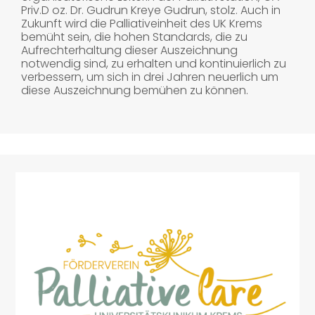
Priv.D oz. Dr. Gudrun Kreye Gudrun, stolz. Auch in
Zukunft wird die Palliativeinheit des UK Krems
bemüht sein, die hohen Standards, die zu
Aufrechterhaltung dieser Auszeichnung
notwendig sind, zu erhalten und kontinuierlich zu
verbessern, um sich in drei Jahren neuerlich um
diese Auszeichnung bemühen zu können.