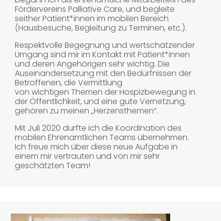
Fördervereins Palliative Care, und begleite
seither Patient*innen im mobilen Bereich
(Hausbesuche, Begleitung zu Terminen, etc.).
Respektvolle Begegnung und wertschätzender
Umgang sind mir im Kontakt mit Patient*innen
und deren Angehörigen sehr wichtig. Die
Auseinandersetzung mit den Bedürfnissen der
Betroffenen, die Vermittlung
von wichtigen Themen der Hospizbewegung in
der Öffentlichkeit, und eine gute Vernetzung,
gehören zu meinen „Herzensthemen“.
Mit Juli 2020 durfte ich die Koordination des
mobilen Ehrenamtlichen Teams übernehmen.
Ich freue mich über diese neue Aufgabe in
einem mir vertrauten und von mir sehr
geschätzten Team!