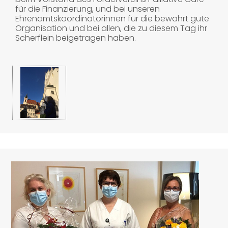
für die Finanzierung, und bei unseren
Ehrenamtskoordinatorinnen für die bewährt gute
Organisation und bei allen, die zu diesem Tag ihr
Scherflein beigetragen haben.