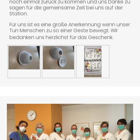
noch einmal zurück zu kommen und uns Danke zu
sagen für die gemeinsame Zeit bei uns auf der
Station.
Für uns ist es eine große Anerkennung wenn unser
Tun Menschen zu so einer Geste bewegt. Wir
bedanken uns herzlichst für das Geschenk.