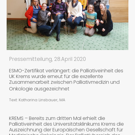
Pressemitteilung, 28.April 2020
ESMO-Zertifikat verlängert: die Palliativeinheit des
UK Krems wurde erneut für die exzellente
Zusammenarbeit zwischen Palliativmedizin und
Onkologie ausgezeichnet
Text: Katharina Linsbauer, MA
KREMS – Bereits zum dritten Mal erhielt die
Palliativeinheit des Universitätsklinikums Krems die
Auszeichnung der Europäischen Gesellschaft für