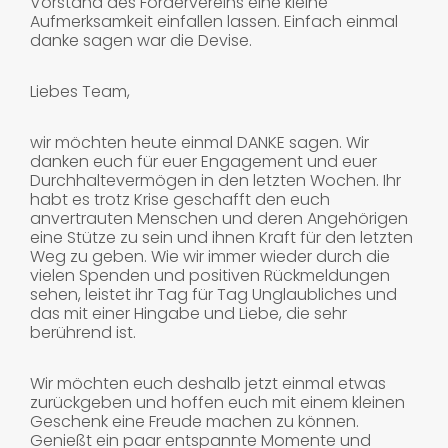
Vorstand des Fördervereins eine kleine
Aufmerksamkeit einfallen lassen. Einfach einmal
danke sagen war die Devise.
Liebes Team,
wir möchten heute einmal DANKE sagen. Wir
danken euch für euer Engagement und euer
Durchhaltevermögen in den letzten Wochen. Ihr
habt es trotz Krise geschafft den euch
anvertrauten Menschen und deren Angehörigen
eine Stütze zu sein und ihnen Kraft für den letzten
Weg zu geben. Wie wir immer wieder durch die
vielen Spenden und positiven Rückmeldungen
sehen, leistet ihr Tag für Tag Unglaubliches und
das mit einer Hingabe und Liebe, die sehr
berührend ist.
Wir möchten euch deshalb jetzt einmal etwas
zurückgeben und hoffen euch mit einem kleinen
Geschenk eine Freude machen zu können.
Genießt ein paar entspannte Momente und