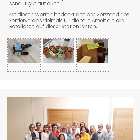
schaut gut auf euch.
Mit diesen Worten bedankt sich der Vorstand des
Fördervereins vielmals für die tolle Arbeit die alle
Beteiligten auf dieser Station leisten.