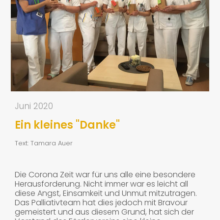
Juni 2020
Ein kleines "Danke"
Text: Tamara Auer
Die Corona Zeit war für uns alle eine besondere
Herausforderung. Nicht immer war es leicht all
diese Angst, Einsamkeit und Unmut mitzutragen.
Das Palliativteam hat dies jedoch mit Bravour
gemeistert und aus diesem Grund, hat sich der