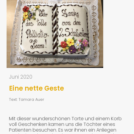
Juni 2020
Eine nette Geste
Text: Tamara Auer
Mit dieser wunderschönen Torte und einem Korb
voll Geschenken kamen uns die Töchter eines
Patienten besuchen. Es war ihnen ein Anliegen