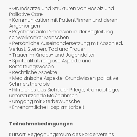
• Grundsätze und Strukturen von Hospiz und
Palliative Care
• Kommunikation mit Patient*innen und deren
Angehörigen
• Psychosoziale Dimension in der Begleitung
schwerkranker Menschen
• Persönliche Auseinandersetzung mit Abschied,
Verlust, Sterben, Tod und Trauer
• Trauer im Kindes- und Jugendalter
• Spiritualität, religiöse Aspekte und
Bestattungswesen
• Rechtliche Aspekte
• Medizinische Aspekte, Grundwissen palliative
Schmerztherapie
• Hilfreiches aus Sicht der Pflege, Aromapflege,
unterstützende Maßnahmen
• Umgang mit Sterbewünsche
• Ehrenamtliche Hospizmitarbeit
Teilnahmebedingungen
Kursort: Begegnungsraum des Fördervereins