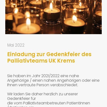
Mai 2022
Einladung zur Gedenkfeier des
Palliativteams UK Krems
Sie haben im Jahr 2021/2022 eine nahe
Angehörige / einen nahen Angehörigen oder eine
Ihnen vertraute Person verabschiedet.
Wir laden Sie daher herzlich zu unserer
Gedenkfeier für
die vom Palliativteambetreuten Patientinnen