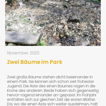
November 2020
Zwei Bäume im Park
Zwei große Bäume stehen dicht beieinander in
einem Park. Sie kennen sich schon seit frühester
Jugend. Die Äste des einen Baumes ragen in die
Krone des anderen. Beide haben sich gegenseitig
hervor-ragend einander an-gepasst. Im Frühjahr
entfalten sich zur gleichen Zeit die ersten Blätter.
Da, wo die einen Äste sich weiter ausdehnen, hält