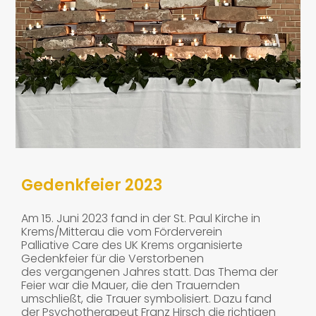
Gedenkfeier 2023
Am 15. Juni 2023 fand in der St. Paul Kirche in
Krems/Mitterau die vom Förderverein
Palliative Care des UK Krems organisierte
Gedenkfeier für die Verstorbenen
des vergangenen Jahres statt. Das Thema der
Feier war die Mauer, die den Trauernden
umschließt, die Trauer symbolisiert. Dazu fand
der Psychotherapeut Franz Hirsch die richtigen