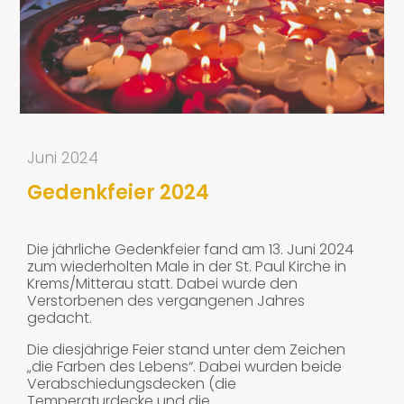
Juni 2024
Gedenkfeier 2024
Die jährliche Gedenkfeier fand am 13. Juni 2024
zum wiederholten Male in der St. Paul Kirche in
Krems/Mitterau statt. Dabei wurde den
Verstorbenen des vergangenen Jahres
gedacht.
Die diesjährige Feier stand unter dem Zeichen
„die Farben des Lebens“. Dabei wurden beide
Verabschiedungsdecken (die
Temperaturdecke und die