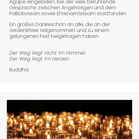
Agape eingeladen, bei der viele berührende
Gespräche zwischen Angehörigen und dem
Palliativteam sowie Ehrenamtsteam stattfanden.
Ein großes Dankeschön an alle, die an der
Gedenkfeier teilgenommen und zu einem
gelungenen Fest beigetragen haben.
Der Weg liegt nicht im Himmel.
Der Weg liegt im Herzen.
Buddha