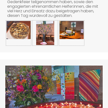
Gedenkfeier teilgenommen haben, sowie den
engagierten ehrenamtlichen Helfer:innen, die mit
viel Herz und Einsatz dazu beigetragen haben,
diesen Tag würdevoll zu gestalten.