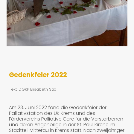
Gedenkfeier 2022
Text: DGKP Elisabeth Sax
Am 23. Juni 2022 fand die Gedenkfeier der
Palliativstation des UK Krems und des
Fördervereins Palliative Care für die Verstorbenen
und deren Angehörige in der St. Paul Kirche im
Stadtteil Mitterau in Krems statt. Nach zweijähriger