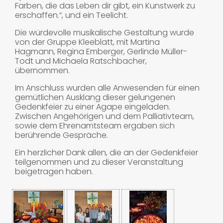
Farben, die das Leben dir gibt, ein Kunstwerk zu
erschaffen.“, und ein Teelicht.
Die würdevolle musikalische Gestaltung wurde
von der Gruppe Kleeblatt, mit Martina
Hagmann, Regina Emberger, Gerlinde Müller-
Todt und Michaela Ratschbacher,
übernommen.
Im Anschluss wurden alle Anwesenden für einen
gemütlichen Ausklang dieser gelungenen
Gedenkfeier zu einer Agape eingeladen.
Zwischen Angehörigen und dem Palliativteam,
sowie dem Ehrenamtsteam ergaben sich
berührende Gespräche.
Ein herzlicher Dank allen, die an der Gedenkfeier
teilgenommen und zu dieser Veranstaltung
beigetragen haben.